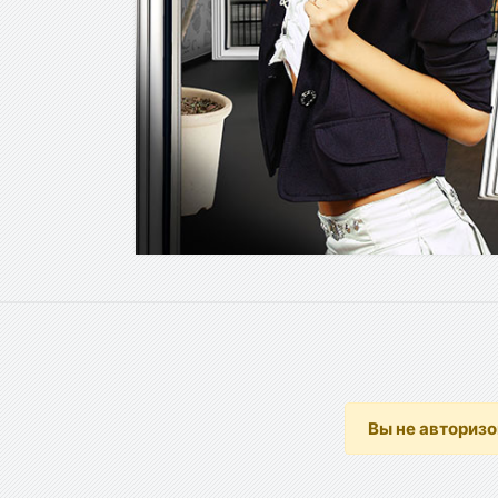
Вы не авториз