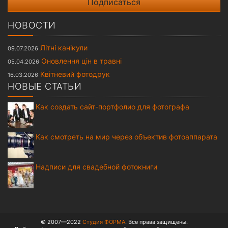
НОВОСТИ
Літні канікули
09.07.2026
Оновлення цін в травні
05.04.2026
Квітневий фотодрук
16.03.2026
НОВЫЕ СТАТЬИ
Как создать сайт-портфолио для фотографа
Как смотреть на мир через объектив фотоаппарата
Надписи для свадебной фотокниги
© 2007—2022
Студия ФОРМА
. Все права защищены.