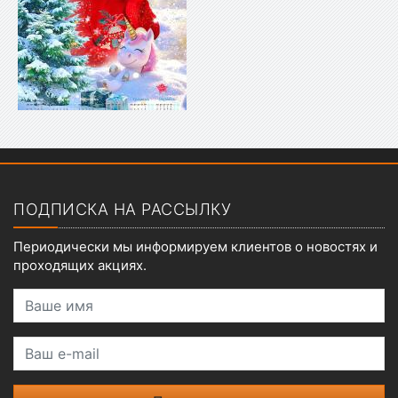
Показать меню
ПОДПИСКА НА РАССЫЛКУ
Периодически мы информируем клиентов о новостях и
проходящих акциях.
Ваше имя
Ваш e-mail