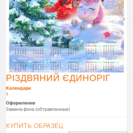
РІЗДВЯНИЙ ЄДИНОРІГ
Календари
1
Оформление
Замена фона (обтравленные)
КУПИТЬ ОБРАЗЕЦ