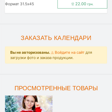
22.00
Формат 31.5x45
грн.
ЗАКАЗАТЬ КАЛЕНДАРИ
Вы не авторизованы.
Войдите на сайт
для
загрузки фото и заказа продукции.
ПРОСМОТРЕННЫЕ ТОВАРЫ