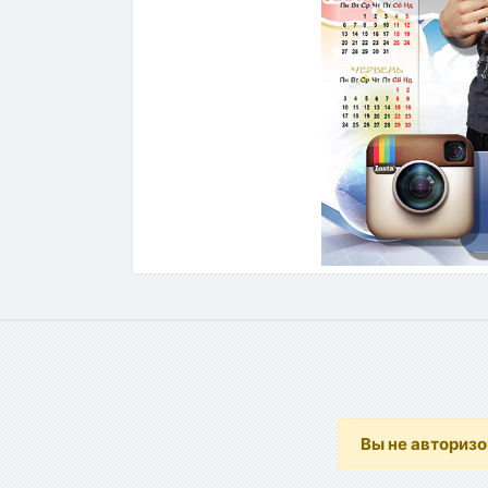
Вы не авториз