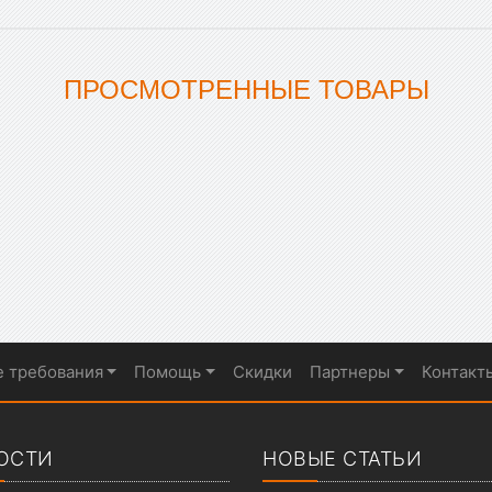
ПРОСМОТРЕННЫЕ ТОВАРЫ
е требования
Помощь
Скидки
Партнеры
Контакт
ОСТИ
НОВЫЕ СТАТЬИ