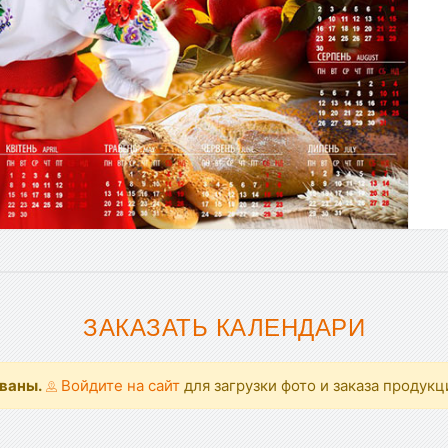
ЗАКАЗАТЬ КАЛЕНДАРИ
ованы.
Войдите на сайт
для загрузки фото и заказа продукц