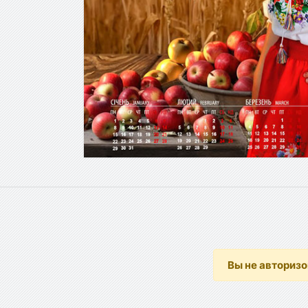
Вы не авториз