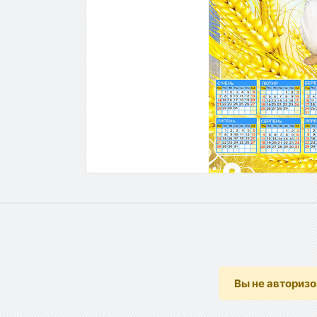
Вы не авториз