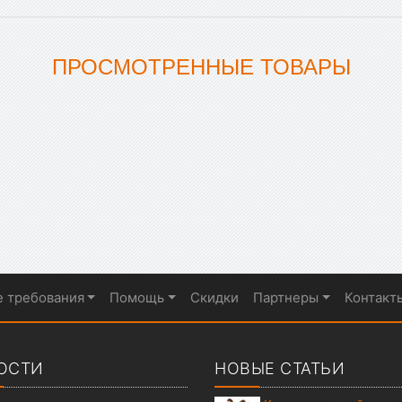
ПРОСМОТРЕННЫЕ ТОВАРЫ
е требования
Помощь
Скидки
Партнеры
Контакт
ОСТИ
НОВЫЕ СТАТЬИ