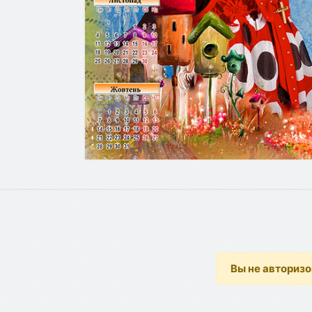
Вы не авториз