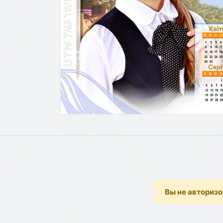
Вы не авториз