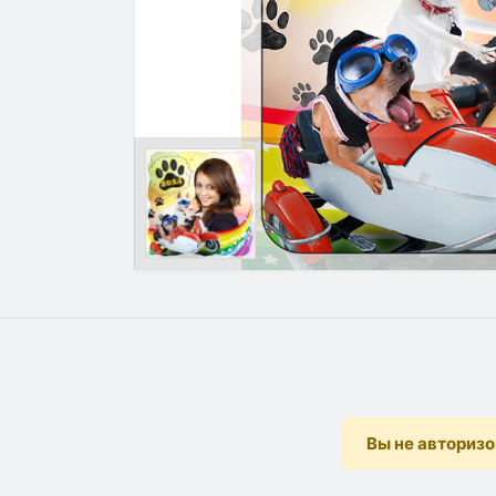
Вы не авториз