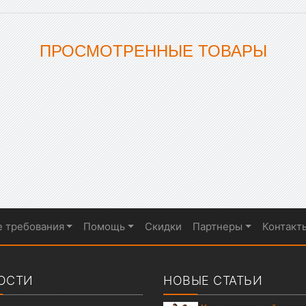
ПРОСМОТРЕННЫЕ ТОВАРЫ
е требования
Помощь
Скидки
Партнеры
Контакт
ОСТИ
НОВЫЕ СТАТЬИ