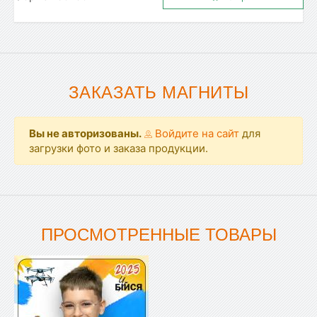
ЗАКАЗАТЬ МАГНИТЫ
Вы не авторизованы.
Войдите на сайт
для
загрузки фото и заказа продукции.
ПРОСМОТРЕННЫЕ ТОВАРЫ