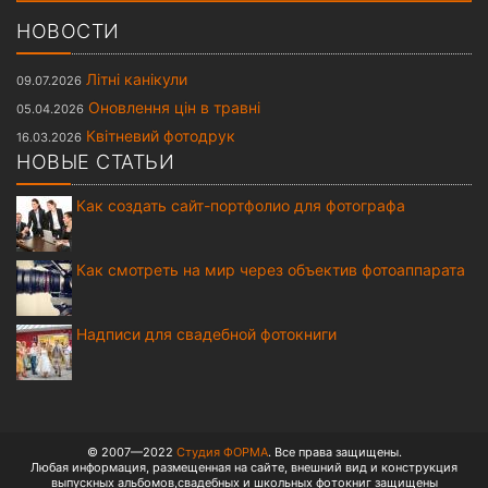
НОВОСТИ
Літні канікули
09.07.2026
Оновлення цін в травні
05.04.2026
Квітневий фотодрук
16.03.2026
НОВЫЕ СТАТЬИ
Как создать сайт-портфолио для фотографа
Как смотреть на мир через объектив фотоаппарата
Надписи для свадебной фотокниги
© 2007—2022
Студия ФОРМА
. Все права защищены.
Любая информация, размещенная на сайте, внешний вид и конструкция
выпускных альбомов,свадебных и школьных фотокниг защищены