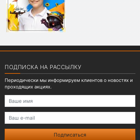
Показать меню
ПОДПИСКА НА РАССЫЛКУ
Периодически мы информируем клиентов о новостях и
проходящих акциях.
Ваше имя
Ваш e-mail