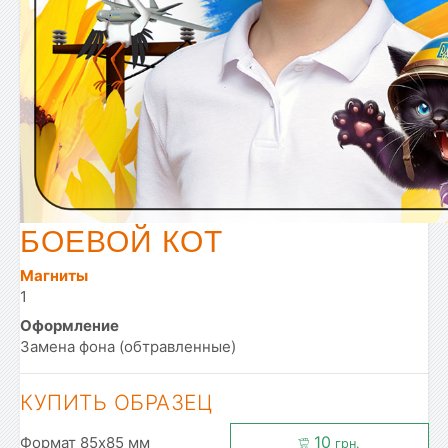
БОЕВОЙ КОТ
Магниты
1
Оформление
Замена фона (обтравленные)
КУПИТЬ ОБРАЗЕЦ
10
Формат 85x85 мм
грн.