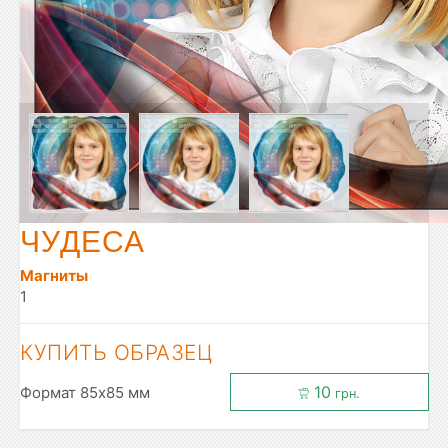
ЧУДЕСА
Магниты
1
КУПИТЬ ОБРАЗЕЦ
10
Формат 85x85 мм
грн.