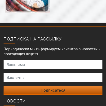
Показать меню
ПОДПИСКА НА РАССЫЛКУ
Периодически мы информируем клиентов о новостях и
проходящих акциях.
Ваше имя
Ваш e-mail
НОВОСТИ