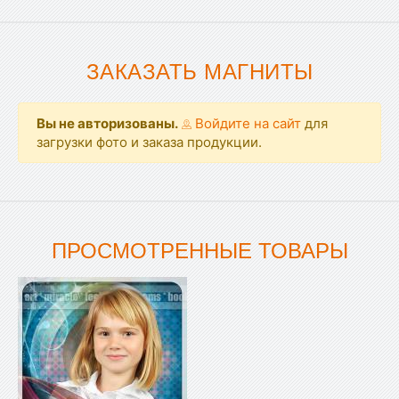
ЗАКАЗАТЬ МАГНИТЫ
Вы не авторизованы.
Войдите на сайт
для
загрузки фото и заказа продукции.
ПРОСМОТРЕННЫЕ ТОВАРЫ