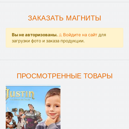
ЗАКАЗАТЬ МАГНИТЫ
Вы не авторизованы.
Войдите на сайт
для
загрузки фото и заказа продукции.
ПРОСМОТРЕННЫЕ ТОВАРЫ