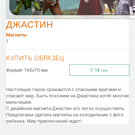
ДЖАСТИН
Магниты
1
КУПИТЬ ОБРАЗЕЦ
14
Формат 140x70 мм
грн.
Настоящие герои сражаются с опасными врагами и
спасают мир. Быть похожим на Джастина хотят многие
мальчишки.
С дизайном магнита Джастин это легко осуществить.
Предлагаем сделать магниты на холодильник с фото
ребенка. Мир приключений ждет!