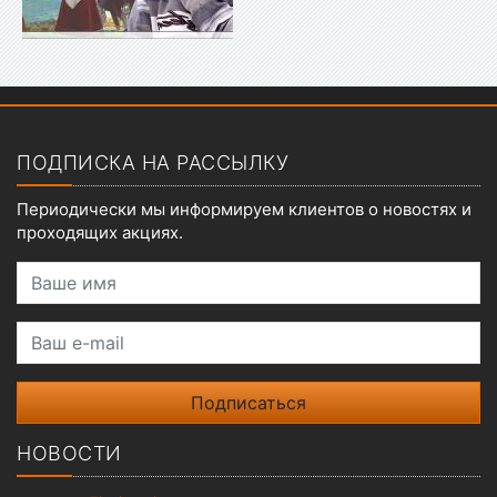
Показать меню
ПОДПИСКА НА РАССЫЛКУ
Периодически мы информируем клиентов о новостях и
проходящих акциях.
Ваше имя
Ваш e-mail
НОВОСТИ