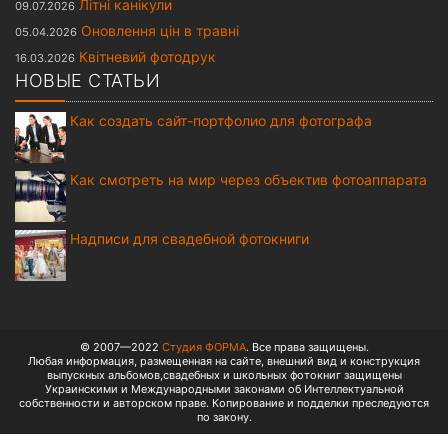
Літні канікули
09.07.2026
Оновлення цін в травні
05.04.2026
Квітневий фотодрук
16.03.2026
НОВЫЕ СТАТЬИ
Как создать сайт-портфолио для фотографа
Как смотреть на мир через объектив фотоаппарата
Надписи для свадебной фотокниги
© 2007—2022
Студия ФОРМА
. Все права защищены.
Любая информация, размещенная на сайте, внешний вид и конструкция
выпускных альбомов,свадебных и школьных фотокниг защищены
Украинскими и Международными законами об Интеллектуальной
собственности и авторском праве. Копирование и подделки преследуются
по закону.