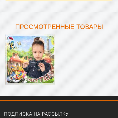
ПРОСМОТРЕННЫЕ ТОВАРЫ
Показать меню
ПОДПИСКА НА РАССЫЛКУ