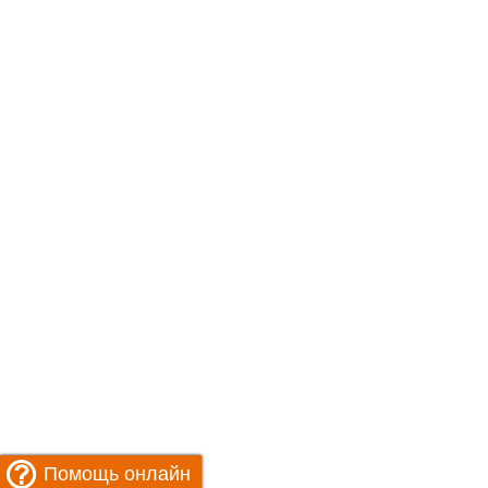
Помощь онлайн