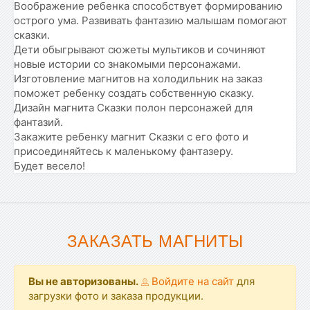
Воображение ребенка способствует формированию
острого ума. Развивать фантазию малышам помогают
сказки.
Дети обыгрывают сюжеты мультиков и сочиняют
новые истории со знакомыми персонажами.
Изготовление магнитов на холодильник на заказ
поможет ребенку создать собственную сказку.
Дизайн магнита Сказки полон персонажей для
фантазий.
Закажите ребенку магнит Сказки с его фото и
присоединяйтесь к маленькому фантазеру.
Будет весело!
ЗАКАЗАТЬ МАГНИТЫ
Вы не авторизованы.
Войдите на сайт
для
загрузки фото и заказа продукции.