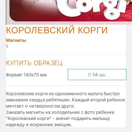
КОРОЛЕВСКИЙ КОРГИ
Магниты
1
КУПИТЬ ОБРАЗЕЦ
14
Формат 140x70 мм
грн.
Королевские корги из одноименного мульта быстро
завоевали сердца ребятишек. Каждый второй ребенок
мечтает о четвероногом друге.
Заказать магниты на холодильник с фото ребенка
"Королевский корги" - значит подарить малышу
надежду и искренние эмоции.