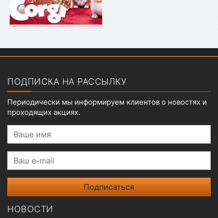
Показать меню
ПОДПИСКА НА РАССЫЛКУ
Периодически мы информируем клиентов о новостях и
проходящих акциях.
Ваше имя
Ваш e-mail
НОВОСТИ