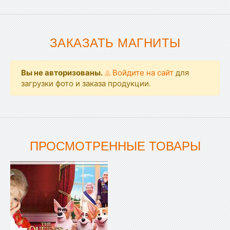
ЗАКАЗАТЬ МАГНИТЫ
Вы не авторизованы.
Войдите на сайт
для
загрузки фото и заказа продукции.
ПРОСМОТРЕННЫЕ ТОВАРЫ