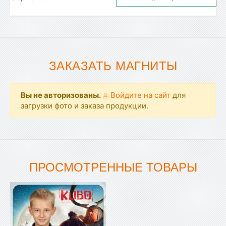
ЗАКАЗАТЬ МАГНИТЫ
Вы не авторизованы.
Войдите на сайт
для
загрузки фото и заказа продукции.
ПРОСМОТРЕННЫЕ ТОВАРЫ