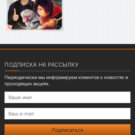
Показать меню
ПОДПИСКА НА РАССЫЛКУ
Периодически мы информируем клиентов о новостях и
проходящих акциях.
Ваше имя
Ваш e-mail