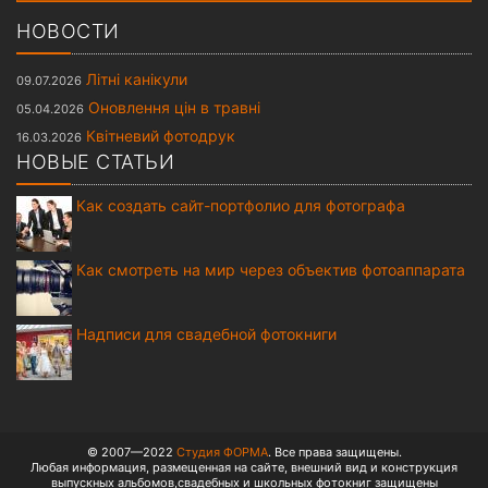
НОВОСТИ
Літні канікули
09.07.2026
Оновлення цін в травні
05.04.2026
Квітневий фотодрук
16.03.2026
НОВЫЕ СТАТЬИ
Как создать сайт-портфолио для фотографа
Как смотреть на мир через объектив фотоаппарата
Надписи для свадебной фотокниги
© 2007—2022
Студия ФОРМА
. Все права защищены.
Любая информация, размещенная на сайте, внешний вид и конструкция
выпускных альбомов,свадебных и школьных фотокниг защищены