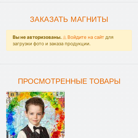
ЗАКАЗАТЬ МАГНИТЫ
Вы не авторизованы.
Войдите на сайт
для
загрузки фото и заказа продукции.
ПРОСМОТРЕННЫЕ ТОВАРЫ