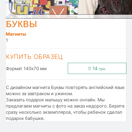
БУКВЫ
Магниты
1
КУПИТЬ ОБРАЗЕЦ
14
Формат 140x70 мм
грн.
С дизайном магнита Буквы повторять английский язык
можно за завтраком и ужином.
Заказать подарок малышу можно онлайн. Мы
предлагаем магниты с фото на заказ недорого. Берите
сразу несколько экземпляров, чтобы ребенок сделал
подарок бабушке.