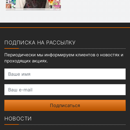
Показать меню
ПОДПИСКА НА РАССЫЛКУ
Периодически мы информируем клиентов о новостях и
проходящих акциях.
Ваше имя
Ваш e-mail
НОВОСТИ