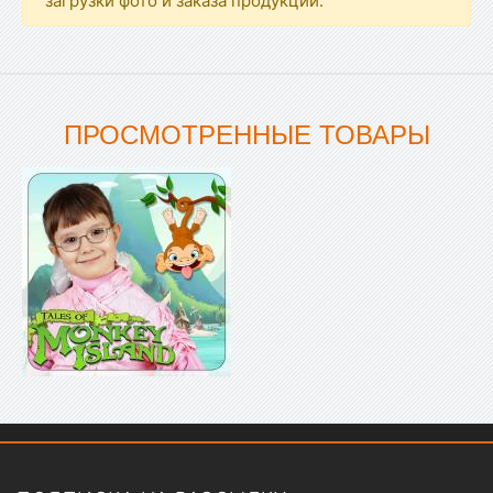
загрузки фото и заказа продукции.
ПРОСМОТРЕННЫЕ ТОВАРЫ
Показать меню