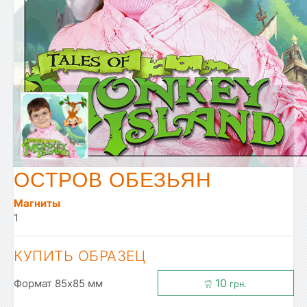
ОСТРОВ ОБЕЗЬЯН
Магниты
1
КУПИТЬ ОБРАЗЕЦ
10
Формат 85x85 мм
грн.