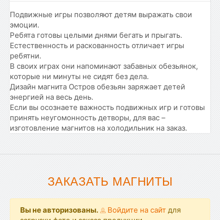
Подвижные игры позволяют детям выражать свои
эмоции.
Ребята готовы целыми днями бегать и прыгать.
Естественность и раскованность отличает игры
ребятни.
В своих играх они напоминают забавных обезьянок,
которые ни минуты не сидят без дела.
Дизайн магнита Остров обезьян заряжает детей
энергией на весь день.
Если вы осознаете важность подвижных игр и готовы
принять неугомонность детворы, для вас –
изготовление магнитов на холодильник на заказ.
ЗАКАЗАТЬ МАГНИТЫ
Вы не авторизованы.
Войдите на сайт
для