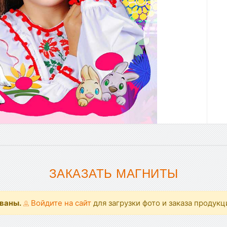
ЗАКАЗАТЬ МАГНИТЫ
ованы.
Войдите на сайт
для загрузки фото и заказа продукц