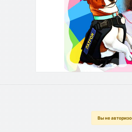
Вы не авториз