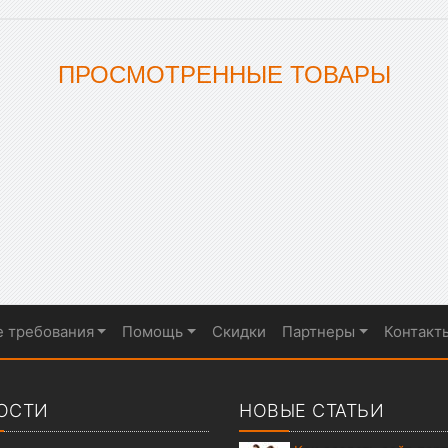
ПРОСМОТРЕННЫЕ ТОВАРЫ
е требования
Помощь
Скидки
Партнеры
Контакт
ОСТИ
НОВЫЕ СТАТЬИ