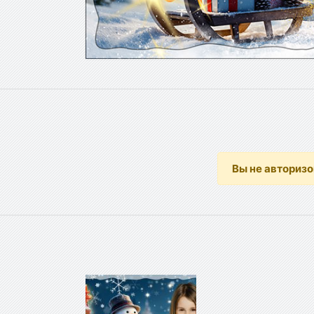
Вы не авториз