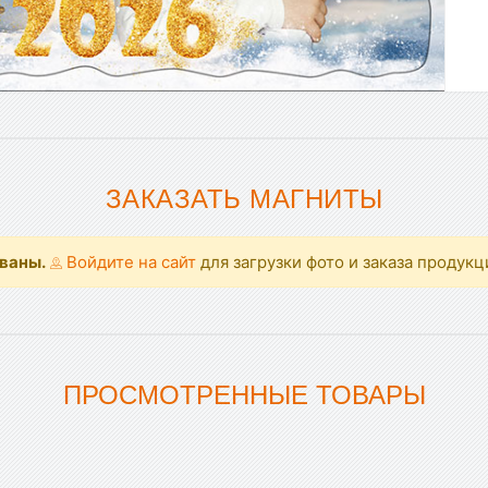
ЗАКАЗАТЬ МАГНИТЫ
ованы.
Войдите на сайт
для загрузки фото и заказа продукц
ПРОСМОТРЕННЫЕ ТОВАРЫ