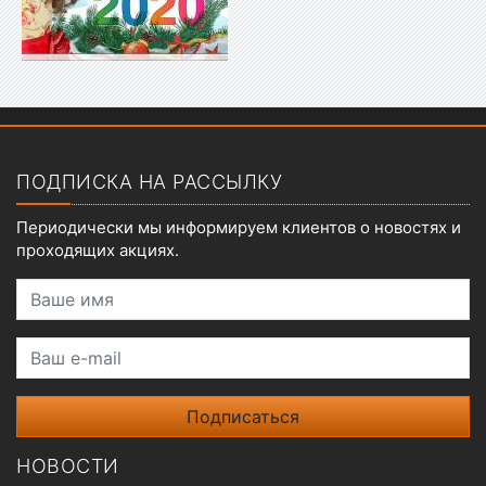
Показать меню
ПОДПИСКА НА РАССЫЛКУ
Периодически мы информируем клиентов о новостях и
проходящих акциях.
Ваше имя
Ваш e-mail
НОВОСТИ