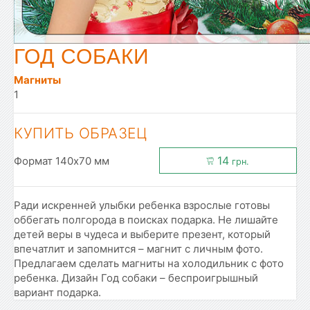
ГОД СОБАКИ
Магниты
1
КУПИТЬ ОБРАЗЕЦ
14
Формат 140x70 мм
грн.
Ради искренней улыбки ребенка взрослые готовы
оббегать полгорода в поисках подарка. Не лишайте
детей веры в чудеса и выберите презент, который
впечатлит и запомнится – магнит с личным фото.
Предлагаем сделать магниты на холодильник с фото
ребенка. Дизайн Год собаки – беспроигрышный
вариант подарка.