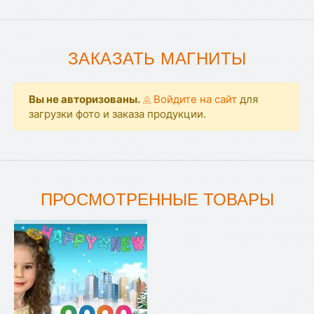
ЗАКАЗАТЬ МАГНИТЫ
Вы не авторизованы.
Войдите на сайт
для
загрузки фото и заказа продукции.
ПРОСМОТРЕННЫЕ ТОВАРЫ