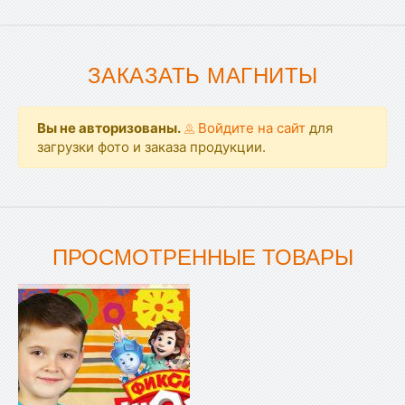
ЗАКАЗАТЬ МАГНИТЫ
Вы не авторизованы.
Войдите на сайт
для
загрузки фото и заказа продукции.
ПРОСМОТРЕННЫЕ ТОВАРЫ