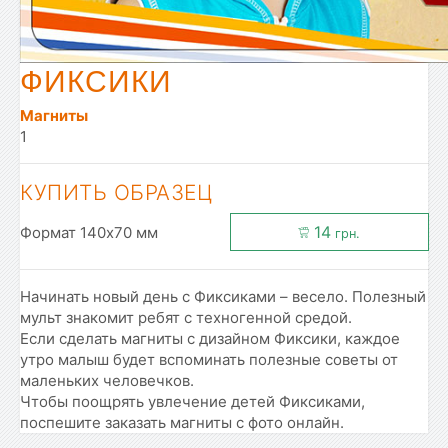
ФИКСИКИ
Магниты
1
КУПИТЬ ОБРАЗЕЦ
14
Формат 140x70 мм
грн.
Начинать новый день с Фиксиками – весело. Полезный
мульт знакомит ребят с техногенной средой.
Если сделать магниты с дизайном Фиксики, каждое
утро малыш будет вспоминать полезные советы от
маленьких человечков.
Чтобы поощрять увлечение детей Фиксиками,
поспешите заказать магниты с фото онлайн.