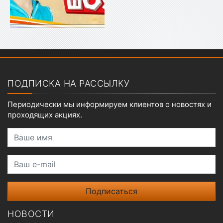
Показать меню
ПОДПИСКА НА РАССЫЛКУ
Периодически мы информируем клиентов о новостях и
проходящих акциях.
Ваше имя
Ваш e-mail
НОВОСТИ