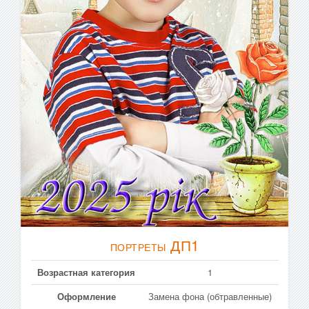
ДП1
ПОРТРЕТЫ
Возрастная категория
1
Оформление
Замена фона (обтравленные)