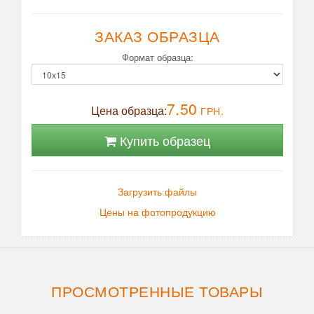
ЗАКАЗ ОБРАЗЦА
Формат образца:
7.50
Цена образца:
ГРН.
Купить образец
Загрузить файлы
Цены на фотопродукцию
ПРОСМОТРЕННЫЕ ТОВАРЫ