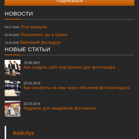
НОВОСТИ
Літні канікули
09.07.2026
Оновлення цін в травні
05.04.2026
Квітневий фотодрук
16.03.2026
НОВЫЕ СТАТЬИ
10.08.2021
Как создать сайт-портфолио для фотографа
25.02.2019
Как смотреть на мир через объектив фотоаппарата
22.02.2019
Надписи для свадебной фотокниги
Фейсбук