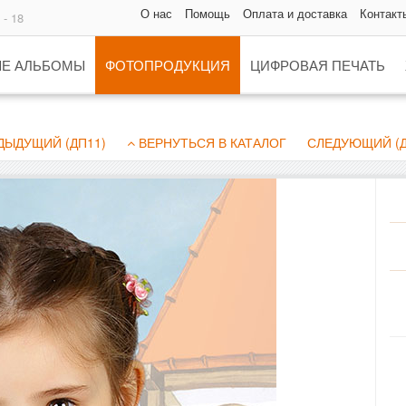
О нас
Помощь
Оплата и доставка
Контакт
 - 18
Е АЛЬБОМЫ
ФОТОПРОДУКЦИЯ
ЦИФРОВАЯ ПЕЧАТЬ
ЫДУЩИЙ (ДП11)
ВЕРНУТЬСЯ В КАТАЛОГ
СЛЕДУЮЩИЙ (Д