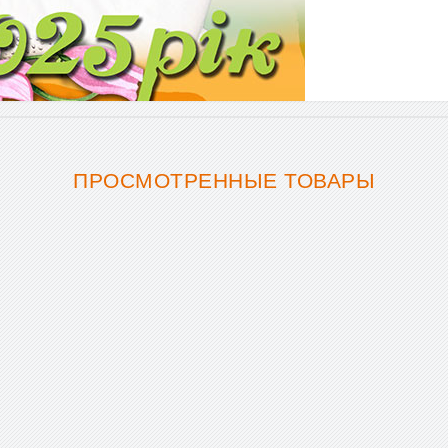
ПРОСМОТРЕННЫЕ ТОВАРЫ