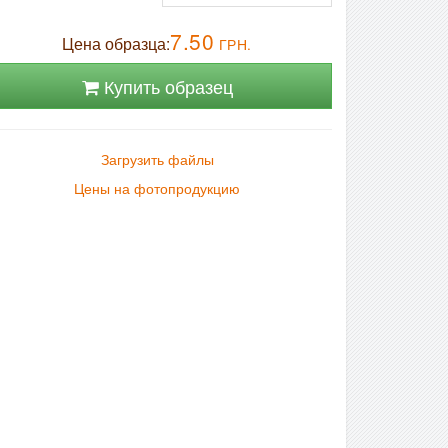
7.50
Цена образца:
ГРН.
Купить образец
Загрузить файлы
Цены на фотопродукцию