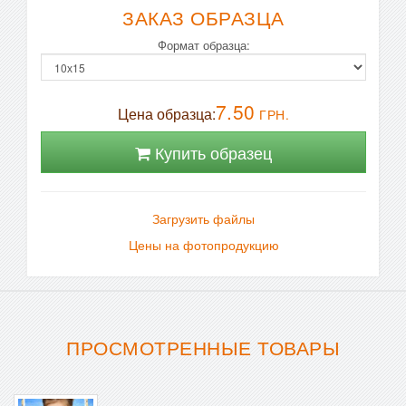
ЗАКАЗ ОБРАЗЦА
Формат образца:
7.50
Цена образца:
ГРН.
Купить образец
Загрузить файлы
Цены на фотопродукцию
ПРОСМОТРЕННЫЕ ТОВАРЫ