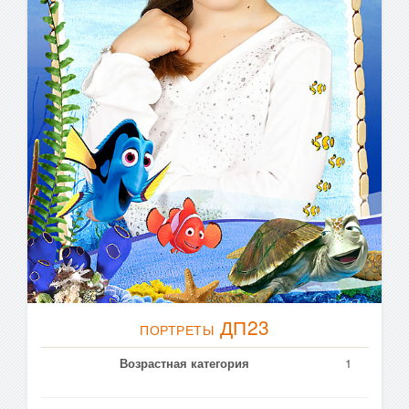
ДП23
ПОРТРЕТЫ
Возрастная категория
1