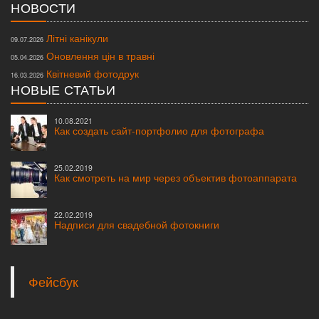
НОВОСТИ
Літні канікули
09.07.2026
Оновлення цін в травні
05.04.2026
Квітневий фотодрук
16.03.2026
НОВЫЕ СТАТЬИ
10.08.2021
Как создать сайт-портфолио для фотографа
25.02.2019
Как смотреть на мир через объектив фотоаппарата
22.02.2019
Надписи для свадебной фотокниги
Фейсбук