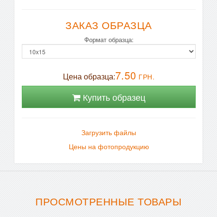
ЗАКАЗ ОБРАЗЦА
Формат образца:
7.50
Цена образца:
ГРН.
Купить образец
Загрузить файлы
Цены на фотопродукцию
ПРОСМОТРЕННЫЕ ТОВАРЫ