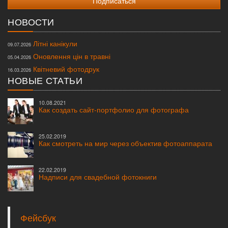
НОВОСТИ
Літні канікули
09.07.2026
Оновлення цін в травні
05.04.2026
Квітневий фотодрук
16.03.2026
НОВЫЕ СТАТЬИ
10.08.2021
Как создать сайт-портфолио для фотографа
25.02.2019
Как смотреть на мир через объектив фотоаппарата
22.02.2019
Надписи для свадебной фотокниги
Фейсбук