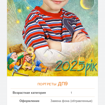
ДП9
ПОРТРЕТЫ
Возрастная категория
1
Оформление
Замена фона (обтравленные)