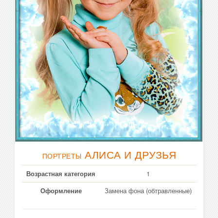
АЛИСА И ДРУЗЬЯ
ПОРТРЕТЫ
Возрастная категория
1
Оформление
Замена фона (обтравленные)