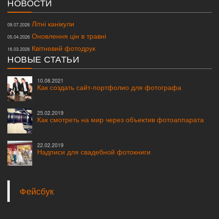
НОВОСТИ
Літні канікули
09.07.2026
Оновлення цін в травні
05.04.2026
Квітневий фотодрук
16.03.2026
НОВЫЕ СТАТЬИ
10.08.2021
Как создать сайт-портфолио для фотографа
25.02.2019
Как смотреть на мир через объектив фотоаппарата
22.02.2019
Надписи для свадебной фотокниги
Фейсбук