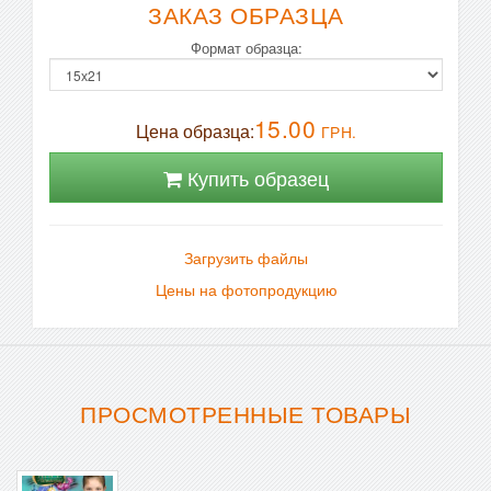
ЗАКАЗ ОБРАЗЦА
Формат образца:
15.00
Цена образца:
ГРН.
Купить образец
Загрузить файлы
Цены на фотопродукцию
ПРОСМОТРЕННЫЕ ТОВАРЫ