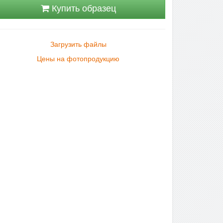
Купить образец
Загрузить файлы
Цены на фотопродукцию