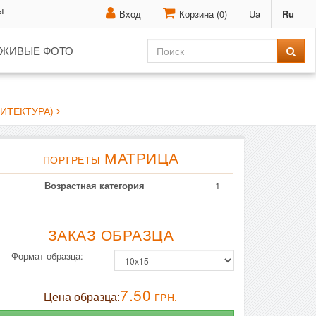
ы
Вход
Корзина (
0
)
Ua
Ru
ЖИВЫЕ ФОТО
ИТЕКТУРА)
МАТРИЦА
ПОРТРЕТЫ
Возрастная категория
1
ЗАКАЗ ОБРАЗЦА
Формат образца:
7.50
Цена образца:
ГРН.