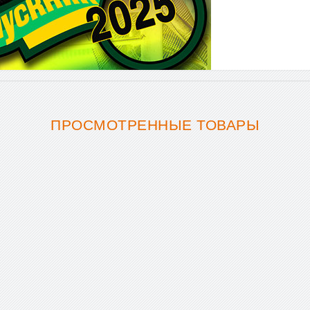
ПРОСМОТРЕННЫЕ ТОВАРЫ