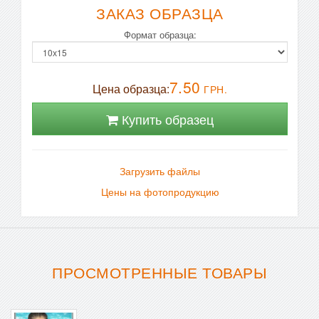
ЗАКАЗ ОБРАЗЦА
Формат образца:
7.50
Цена образца:
ГРН.
Купить образец
Загрузить файлы
Цены на фотопродукцию
ПРОСМОТРЕННЫЕ ТОВАРЫ