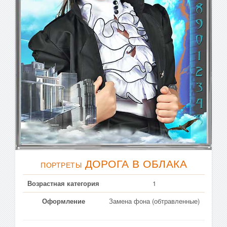
ДОРОГА В ОБЛАКА
ПОРТРЕТЫ
Возрастная категория
1
Оформление
Замена фона (обтравленные)