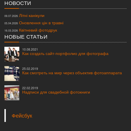
НОВОСТИ
Літні канікули
09.07.2026
Оновлення цін в травні
05.04.2026
Квітневий фотодрук
16.03.2026
НОВЫЕ СТАТЬИ
10.08.2021
Как создать сайт-портфолио для фотографа
25.02.2019
Как смотреть на мир через объектив фотоаппарата
22.02.2019
Надписи для свадебной фотокниги
Фейсбук