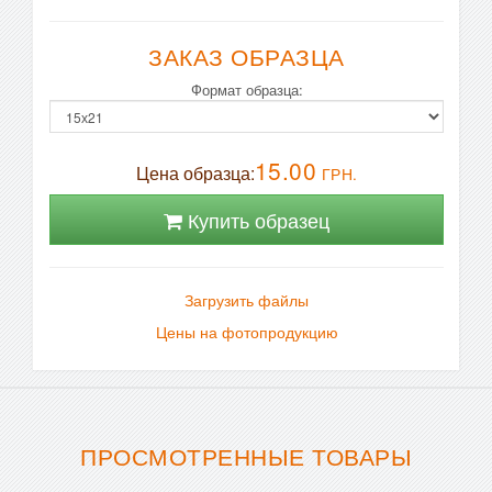
ЗАКАЗ ОБРАЗЦА
Формат образца:
15.00
Цена образца:
ГРН.
Купить образец
Загрузить файлы
Цены на фотопродукцию
ПРОСМОТРЕННЫЕ ТОВАРЫ