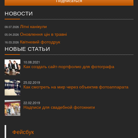
НОВОСТИ
Літні канікули
09.07.2026
Оновлення цін в травні
05.04.2026
Квітневий фотодрук
16.03.2026
НОВЫЕ СТАТЬИ
10.08.2021
Как создать сайт-портфолио для фотографа
25.02.2019
Как смотреть на мир через объектив фотоаппарата
22.02.2019
Надписи для свадебной фотокниги
Фейсбук