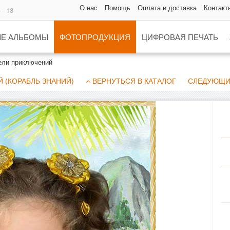
О нас
Помощь
Оплата и доставка
Контакт
 - 18
Е АЛЬБОМЫ
ФОТОПРОДУКЦИЯ
ЦИФРОВАЯ ПЕЧАТЬ
ели приключений
 (КОРАБЛЬ ЗНАНИЙ)
ВЕРНУТЬСЯ В КАТАЛОГ
СЛЕДУЮЩИ