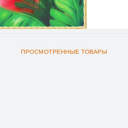
ПРОСМОТРЕННЫЕ ТОВАРЫ