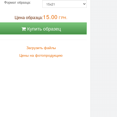
Формат образца:
15.00
Цена образца:
ГРН.
Купить образец
Загрузить файлы
Цены на фотопродукцию