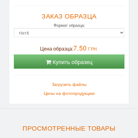
ЗАКАЗ ОБРАЗЦА
Формат образца:
7.50
Цена образца:
ГРН.
Купить образец
Загрузить файлы
Цены на фотопродукцию
ПРОСМОТРЕННЫЕ ТОВАРЫ