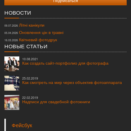
НОВОСТИ
Літні канікули
09.07.2026
Оновлення цін в травні
05.04.2026
Квітневий фотодрук
16.03.2026
НОВЫЕ СТАТЬИ
10.08.2021
Как создать сайт-портфолио для фотографа
25.02.2019
Как смотреть на мир через объектив фотоаппарата
22.02.2019
Надписи для свадебной фотокниги
Фейсбук