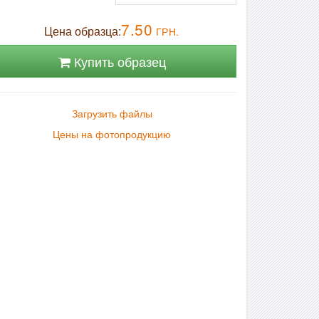
7.50
Цена образца:
ГРН.
Купить образец
Загрузить файлы
Цены на фотопродукцию