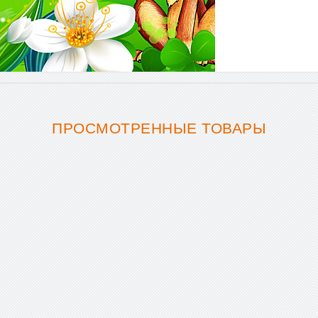
ПРОСМОТРЕННЫЕ ТОВАРЫ