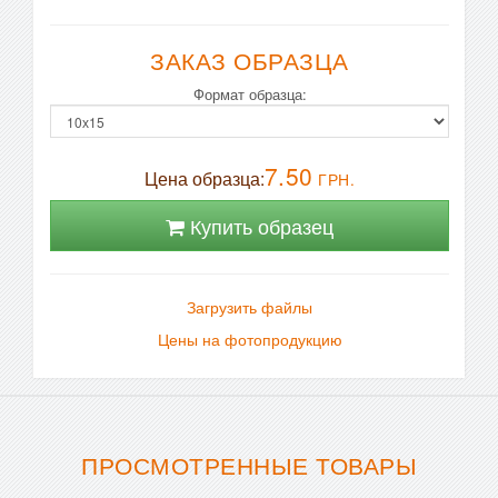
ЗАКАЗ ОБРАЗЦА
Формат образца:
7.50
Цена образца:
ГРН.
Купить образец
Загрузить файлы
Цены на фотопродукцию
ПРОСМОТРЕННЫЕ ТОВАРЫ