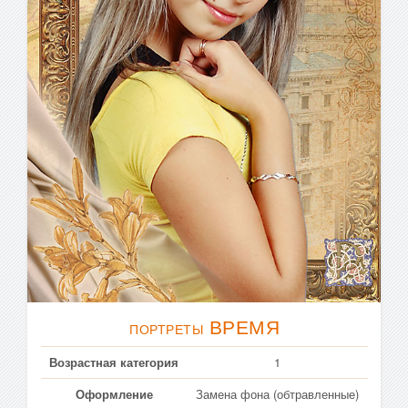
ВРЕМЯ
ПОРТРЕТЫ
Возрастная категория
1
Оформление
Замена фона (обтравленные)