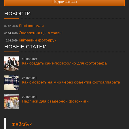
НОВОСТИ
Літні канікули
09.07.2026
Оновлення цін в травні
05.04.2026
Квітневий фотодрук
16.03.2026
НОВЫЕ СТАТЬИ
10.08.2021
Как создать сайт-портфолио для фотографа
25.02.2019
Как смотреть на мир через объектив фотоаппарата
22.02.2019
Надписи для свадебной фотокниги
Фейсбук