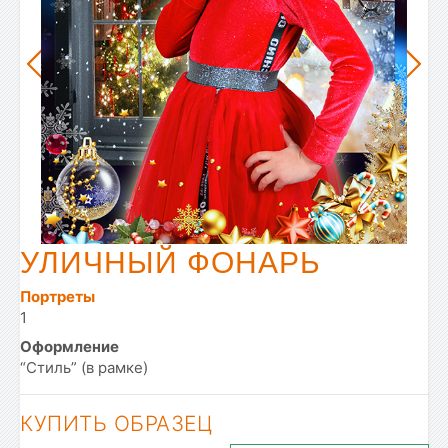
УЛИЧНЫЙ ФОНАРЬ
Портреты
1
Оформление
“Стиль” (в рамке)
КУПИТЬ ОБРАЗЕЦ