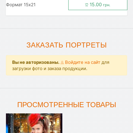
15.00
Формат 15х21
грн.
ЗАКАЗАТЬ ПОРТРЕТЫ
Вы не авторизованы.
Войдите на сайт
для
загрузки фото и заказа продукции.
ПРОСМОТРЕННЫЕ ТОВАРЫ