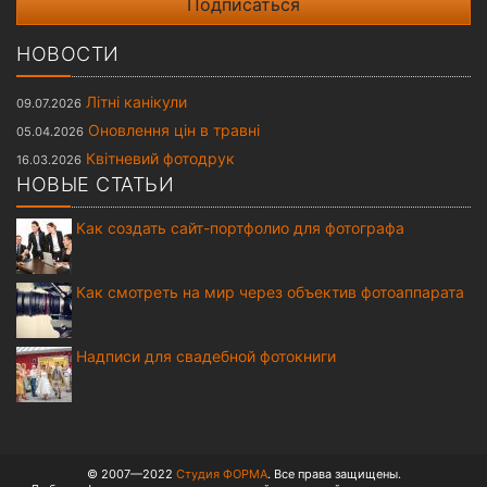
НОВОСТИ
Літні канікули
09.07.2026
Оновлення цін в травні
05.04.2026
Квітневий фотодрук
16.03.2026
НОВЫЕ СТАТЬИ
Как создать сайт-портфолио для фотографа
Как смотреть на мир через объектив фотоаппарата
Надписи для свадебной фотокниги
© 2007—2022
Студия ФОРМА
. Все права защищены.