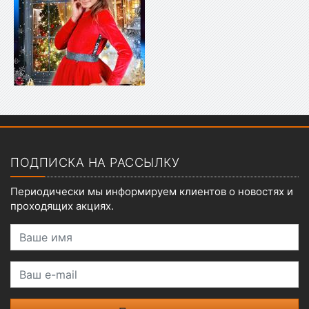
Показать меню
ПОДПИСКА НА РАССЫЛКУ
Периодически мы информируем клиентов о новостях и
проходящих акциях.
Ваше имя
Ваш e-mail