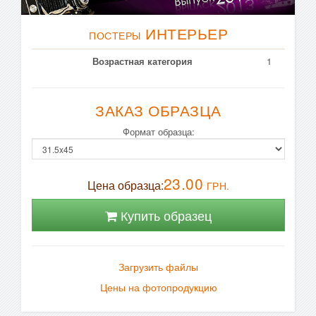
ИНТЕРЬЕР
ПОСТЕРЫ
Возрастная категория
1
ЗАКАЗ ОБРАЗЦА
Формат образца:
23.00
Цена образца:
ГРН.
Купить образец
Загрузить файлы
Цены на фотопродукцию