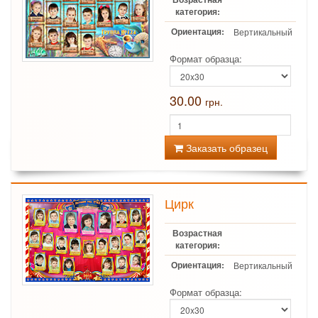
категория:
Ориентация:
Вертикальный
Формат образца:
30.00
грн.
Заказать образец
Цирк
Возрастная
категория:
Ориентация:
Вертикальный
Формат образца: