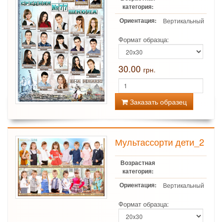
категория:
Ориентация:
Вертикальный
Формат образца:
30.00
грн.
Заказать образец
Мультассорти дети_2
Возрастная
категория:
Ориентация:
Вертикальный
Формат образца: