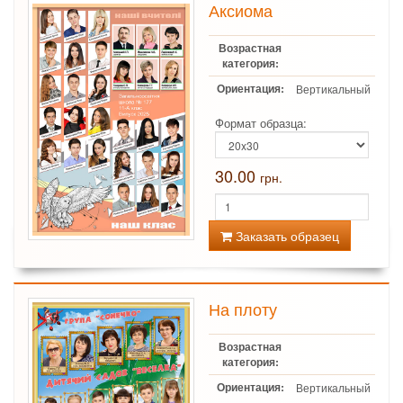
Аксиома
Возрастная
категория:
Ориентация:
Вертикальный
Формат образца:
30.00
грн.
Заказать образец
На плоту
Возрастная
категория:
Ориентация:
Вертикальный