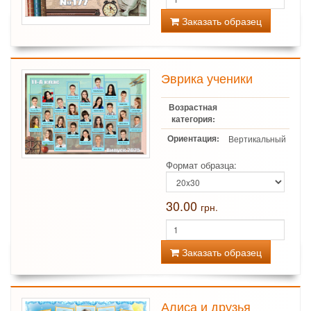
Заказать образец
Эврика ученики
Возрастная
категория:
Ориентация:
Вертикальный
Формат образца:
30.00
грн.
Заказать образец
Алиса и друзья