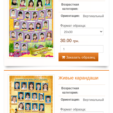
Возрастная
категория:
Ориентация:
Вертикальный
Формат образца:
30.00
грн.
Заказать образец
Живые карандаши
Возрастная
категория:
Ориентация:
Вертикальный
Формат образца: