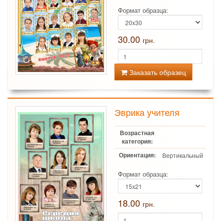
Формат образца:
30.00
грн.
Заказать образец
Эврика учителя
Возрастная
категория:
Ориентация:
Вертикальный
Формат образца:
18.00
грн.