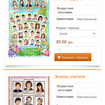
Возрастная
категория:
Ориентация:
Вертикальный
Формат образца:
30.00
грн.
Заказать образец
Эскизы учителя
Возрастная
категория:
Ориентация:
Вертикальный