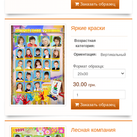
Заказать образец
Яркие краски
Возрастная
категория:
Ориентация:
Вертикальный
Формат образца:
30.00
грн.
Заказать образец
Лесная компания