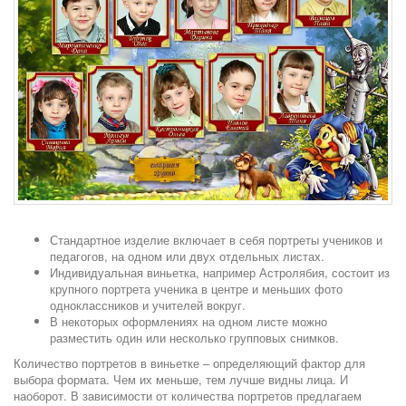
Стандартное изделие включает в себя портреты учеников и
педагогов, на одном или двух отдельных листах.
Индивидуальная виньетка, например Астролябия, состоит из
крупного портрета ученика в центре и меньших фото
одноклассников и учителей вокруг.
В некоторых оформлениях на одном листе можно
разместить один или несколько групповых снимков.
Количество портретов в виньетке – определяющий фактор для
выбора формата. Чем их меньше, тем лучше видны лица. И
наоборот. В зависимости от количества портретов предлагаем