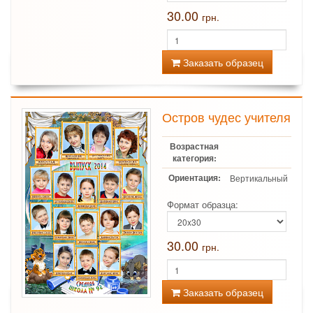
30.00
грн.
Заказать образец
Остров чудес учителя
Возрастная
категория:
Ориентация:
Вертикальный
Формат образца:
30.00
грн.
Заказать образец