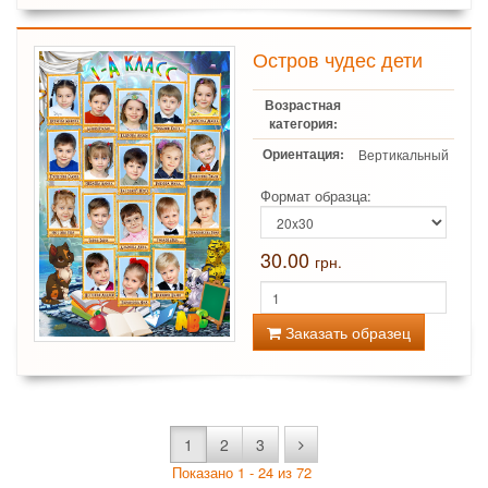
Остров чудес дети
Возрастная
категория:
Ориентация:
Вертикальный
Формат образца:
30.00
грн.
Заказать образец
1
2
3
Показано 1 - 24 из 72