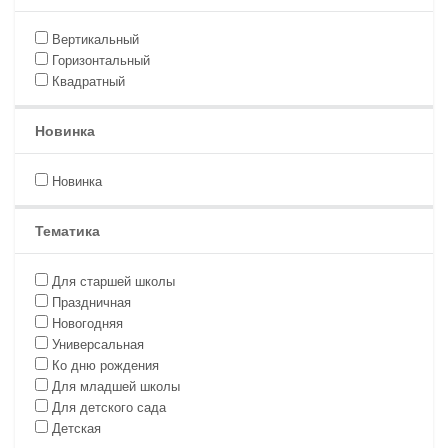
Вертикальный
Горизонтальный
Квадратный
Новинка
Новинка
Тематика
Для старшей школы
Праздничная
Новогодняя
Универсальная
Ко дню рождения
Для младшей школы
Для детского сада
Детская