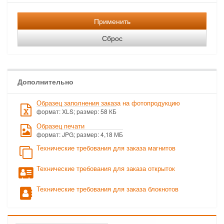
Применить
Сброс
Дополнительно
Образец заполнения заказа на фотопродукцию
формат: XLS; размер: 58 КБ
Образец печати
формат: JPG; размер: 4,18 МБ
Технические требования для заказа магнитов
Технические требования для заказа открыток
Технические требования для заказа блокнотов