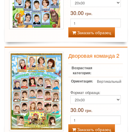
30.00
грн.
Заказать образец
Дворовая команда 2
Возрастная
категория:
Ориентация:
Вертикальный
Формат образца:
30.00
грн.
Заказать образец