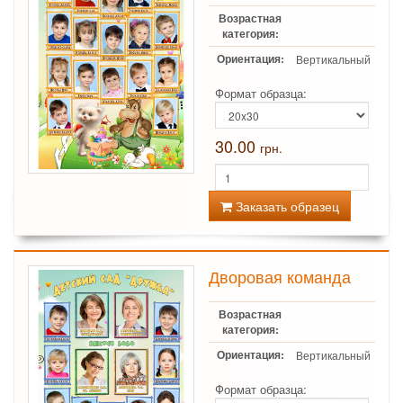
Возрастная
категория:
Ориентация:
Вертикальный
Формат образца:
30.00
грн.
Заказать образец
Дворовая команда
Возрастная
категория:
Ориентация:
Вертикальный
Формат образца: