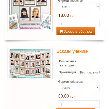
Формат образца:
18.00
грн.
Заказать образец
Эскизы ученики
Возрастная
категория:
Ориентация:
Вертикальный
Формат образца:
30.00
грн.