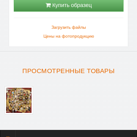
Купить образец
Загрузить файлы
Цены на фотопродукцию
ПРОСМОТРЕННЫЕ ТОВАРЫ