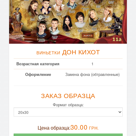
ДОН КИХОТ
ВИНЬЕТКИ
Возрастная категория
1
Оформление
Замена фона (обтравленные)
ЗАКАЗ ОБРАЗЦА
Формат образца:
30.00
Цена образца:
ГРН.