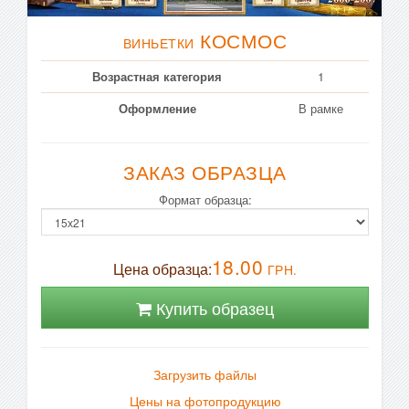
КОСМОС
ВИНЬЕТКИ
Возрастная категория
1
Оформление
В рамке
ЗАКАЗ ОБРАЗЦА
Формат образца:
18.00
Цена образца:
ГРН.
Купить образец
Загрузить файлы
Цены на фотопродукцию