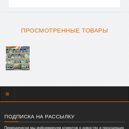
ПРОСМОТРЕННЫЕ ТОВАРЫ
Показать
меню
ПОДПИСКА НА РАССЫЛКУ
Периодически мы информируем клиентов о новостях и проходящих