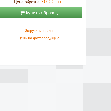
30.00
Цена образца:
ГРН.
Купить образец
Загрузить файлы
Цены на фотопродукцию