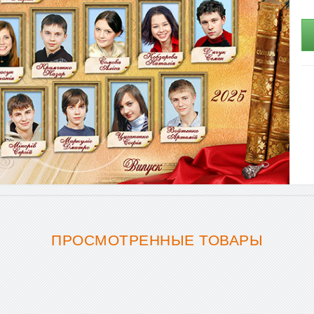
ПРОСМОТРЕННЫЕ ТОВАРЫ