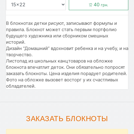
40
грн.
В блокнотах детки рисуют, записывают формулы и
правила. Блокнот может стать первым портфолио
будущего художника или сборником смешных
историй.
Дизайн “Домашний” вдохновит ребенка и на учебу, и на
творчество.
Листопад из школьных канцтоваров на обложке
блокнота впечатлит деток. Они обязательно попросят
заказать блокноты. Цена изделия порадует родителей.
Фото на обложке вызовет восторг у их счастливых
обладателей.
ЗАКАЗАТЬ БЛОКНОТЫ