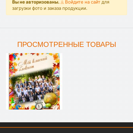
Вы не авторизованы.
Войдите на сайт
для
загрузки фото и заказа продукции.
ПРОСМОТРЕННЫЕ ТОВАРЫ
Показать меню