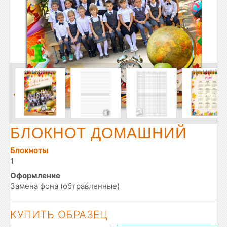
БЛОКНОТ ДОМАШНИЙ
Блокноты
1
Оформление
Замена фона (обтравленные)
КУПИТЬ ОБРАЗЕЦ