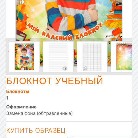
БЛОКНОТ УЧЕБНЫЙ
Блокноты
1
Оформление
Замена фона (обтравленные)
КУПИТЬ ОБРАЗЕЦ