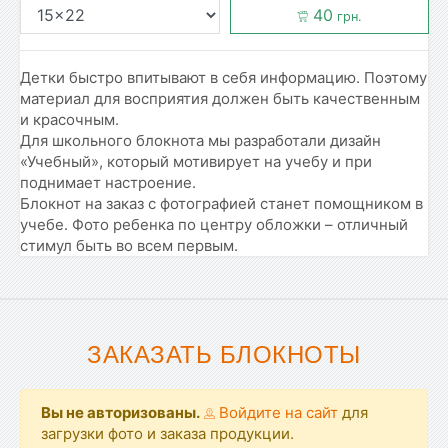
40
грн.
Детки быстро впитывают в себя информацию. Поэтому
материал для восприятия должен быть качественным
и красочным.
Для школьного блокнота мы разработали дизайн
«Учебный», который мотивирует на учебу и при
поднимает настроение.
Блокнот на заказ с фотографией станет помощником в
учебе. Фото ребенка по центру обложки – отличный
стимул быть во всем первым.
ЗАКАЗАТЬ БЛОКНОТЫ
Вы не авторизованы.
Войдите на сайт
для
загрузки фото и заказа продукции.