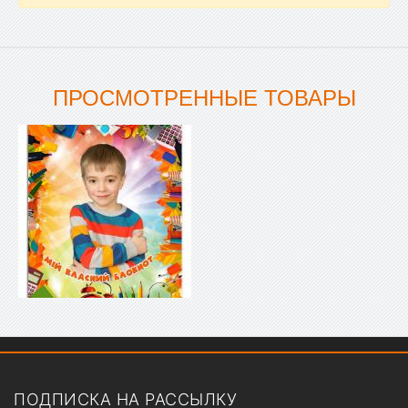
ПРОСМОТРЕННЫЕ ТОВАРЫ
Показать меню
ПОДПИСКА НА РАССЫЛКУ