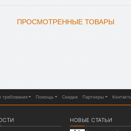
ПРОСМОТРЕННЫЕ ТОВАРЫ
е требования
Помощь
Скидки
Партнеры
Контакт
ОСТИ
НОВЫЕ СТАТЬИ