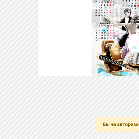
Вы не авториз