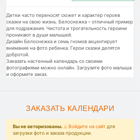
Детки часто переносят сюжет и характер героев
сказки на свою жизнь. Белоснежка – отличный пример
для подражания. Чистота и трогательность героини
проникают в души малышей.
Дизайн Белоснежка и семь гномов акцентирует
внимание на фото ребенка. Герои сказки делятся
добротой.
Заказать настенный календарь со своими
фотографиями можно онлайн. Загрузите фото малыша
и оформите заказ.
ЗАКАЗАТЬ КАЛЕНДАРИ
Вы не авторизованы.
Войдите на сайт
для
загрузки фото и заказа продукции.