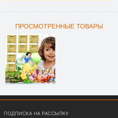
ПРОСМОТРЕННЫЕ ТОВАРЫ
Показать меню
ПОДПИСКА НА РАССЫЛКУ