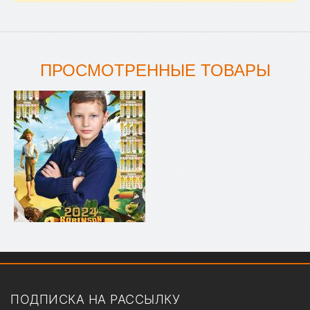
ПРОСМОТРЕННЫЕ ТОВАРЫ
Показать меню
ПОДПИСКА НА РАССЫЛКУ