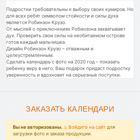
Подростки требовательны к выбору своих кумиров. Но
для всех ребят символом стойкости и силы духа
является Робинзон Крузо.
От мыслей о приключениях Робинзона захватывает
дух. Проверить свои силы на необитаемом острове
готов каждый мальчишка.
Дизайн Робинзон Крузо – отважным и
целеустремленным.
Сделать календарь с фото на 2020 год – показать
ребенку веру в него. Ваш подарок придаст подростку
уверенность и вдохновит на серьезные поступки.
ЗАКАЗАТЬ КАЛЕНДАРИ
Вы не авторизованы.
Войдите на сайт
для
загрузки фото и заказа продукции.