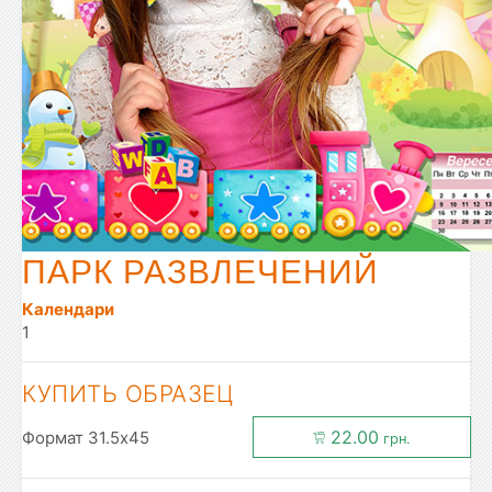
ПАРК РАЗВЛЕЧЕНИЙ
Календари
1
КУПИТЬ ОБРАЗЕЦ
22.00
Формат 31.5x45
грн.