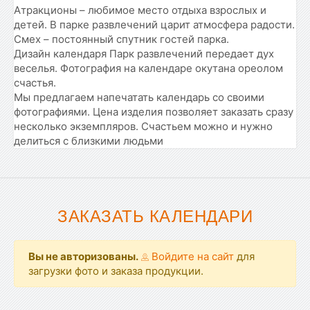
Атракционы – любимое место отдыха взрослых и
детей. В парке развлечений царит атмосфера радости.
Смех – постоянный спутник гостей парка.
Дизайн календаря Парк развлечений передает дух
веселья. Фотография на календаре окутана ореолом
счастья.
Мы предлагаем напечатать календарь со своими
фотографиями. Цена изделия позволяет заказать сразу
несколько экземпляров. Счастьем можно и нужно
делиться с близкими людьми
ЗАКАЗАТЬ КАЛЕНДАРИ
Вы не авторизованы.
Войдите на сайт
для
загрузки фото и заказа продукции.