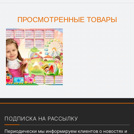
ПРОСМОТРЕННЫЕ ТОВАРЫ
Показать меню
ПОДПИСКА НА РАССЫЛКУ
Периодически мы информируем клиентов о новостях и