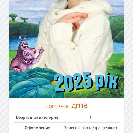
ДП16
ПОРТРЕТЫ
Возрастная категория
1
Оформление
Замена фона (обтравленные)