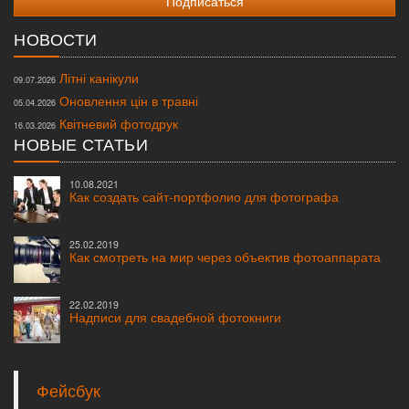
НОВОСТИ
Літні канікули
09.07.2026
Оновлення цін в травні
05.04.2026
Квітневий фотодрук
16.03.2026
НОВЫЕ СТАТЬИ
10.08.2021
Как создать сайт-портфолио для фотографа
25.02.2019
Как смотреть на мир через объектив фотоаппарата
22.02.2019
Надписи для свадебной фотокниги
Фейсбук