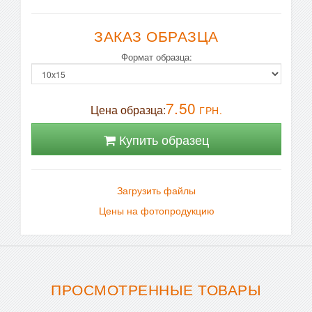
ЗАКАЗ ОБРАЗЦА
Формат образца:
7.50
Цена образца:
ГРН.
Купить образец
Загрузить файлы
Цены на фотопродукцию
ПРОСМОТРЕННЫЕ ТОВАРЫ