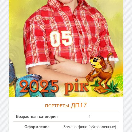
ДП17
ПОРТРЕТЫ
Возрастная категория
1
Оформление
Замена фона (обтравленные)