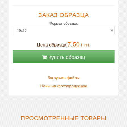
ЗАКАЗ ОБРАЗЦА
Формат образца:
7.50
Цена образца:
ГРН.
Купить образец
Загрузить файлы
Цены на фотопродукцию
ПРОСМОТРЕННЫЕ ТОВАРЫ