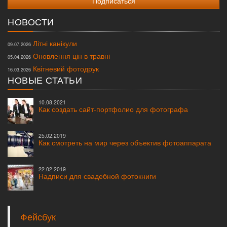
НОВОСТИ
Літні канікули
09.07.2026
Оновлення цін в травні
05.04.2026
Квітневий фотодрук
16.03.2026
НОВЫЕ СТАТЬИ
10.08.2021
Как создать сайт-портфолио для фотографа
25.02.2019
Как смотреть на мир через объектив фотоаппарата
22.02.2019
Надписи для свадебной фотокниги
Фейсбук