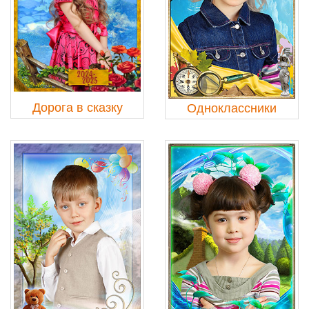
Дорога в сказку
Одноклассники