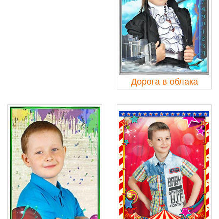
Дорога в облака