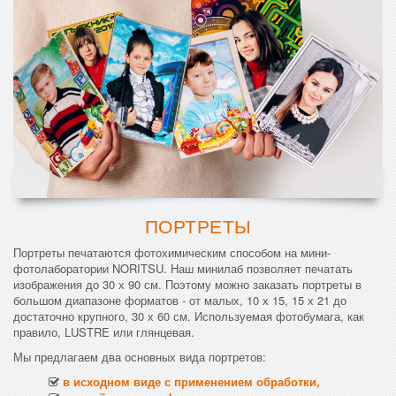
ПОРТРЕТЫ
Портреты печатаются фотохимическим способом на мини-
фотолаборатории NORITSU. Наш минилаб позволяет печатать
изображения до 30 х 90 см. Поэтому можно заказать портреты в
большом диапазоне форматов - от малых, 10 х 15, 15 х 21 до
достаточно крупного, 30 х 60 см. Используемая фотобумага, как
правило, LUSTRE или глянцевая.
Мы предлагаем два основных вида портретов:
в исходном виде с применением обработки,