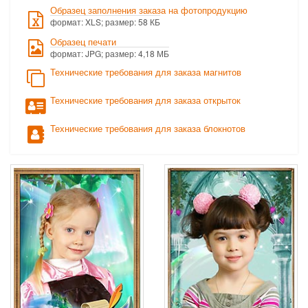
Образец заполнения заказа на фотопродукцию
формат: XLS; размер: 58 КБ
Образец печати
формат: JPG; размер: 4,18 МБ
Технические требования для заказа магнитов
Технические требования для заказа открыток
Технические требования для заказа блокнотов