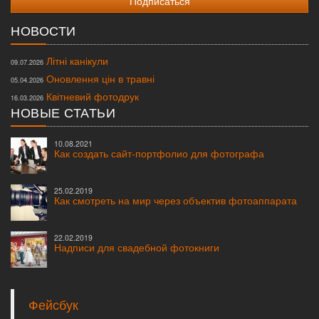
НОВОСТИ
Літні канікули
09.07.2026
Оновлення цін в травні
05.04.2026
Квітневий фотодрук
16.03.2026
НОВЫЕ СТАТЬИ
10.08.2021
Как создать сайт-портфолио для фотографа
25.02.2019
Как смотреть на мир через объектив фотоаппарата
22.02.2019
Надписи для свадебной фотокниги
Фейсбук