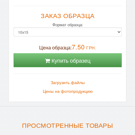
ЗАКАЗ ОБРАЗЦА
Формат образца:
7.50
Цена образца:
ГРН.
Купить образец
Загрузить файлы
Цены на фотопродукцию
ПРОСМОТРЕННЫЕ ТОВАРЫ