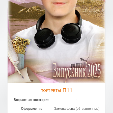
П11
ПОРТРЕТЫ
Возрастная категория
1
Оформление
Замена фона (обтравленные)