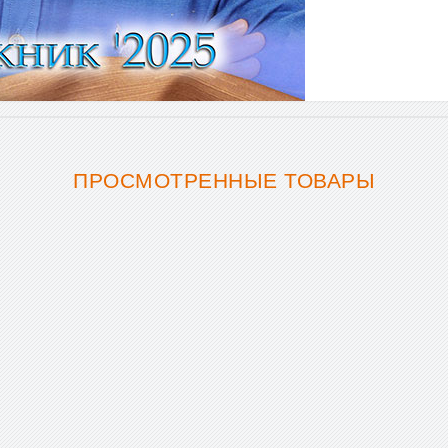
ПРОСМОТРЕННЫЕ ТОВАРЫ