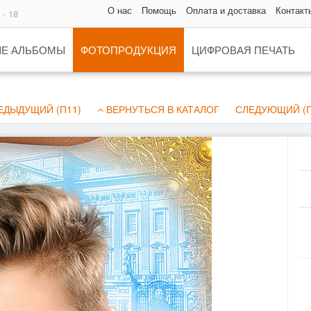
О нас
Помощь
Оплата и доставка
Контакт
 - 18
Е АЛЬБОМЫ
ФОТОПРОДУКЦИЯ
ЦИФРОВАЯ ПЕЧАТЬ
ДЫДУЩИЙ (П11)
ВЕРНУТЬСЯ В КАТАЛОГ
СЛЕДУЮЩИЙ (