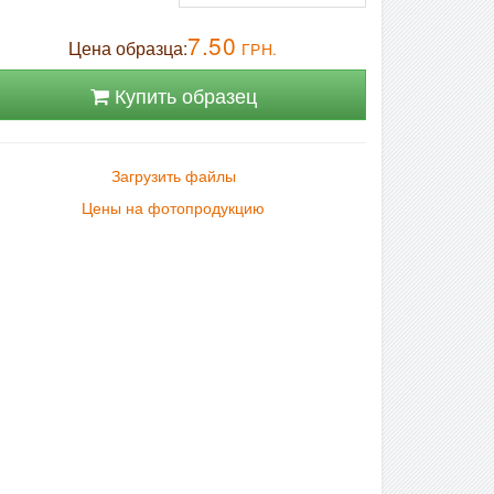
7.50
Цена образца:
ГРН.
Купить образец
Загрузить файлы
Цены на фотопродукцию