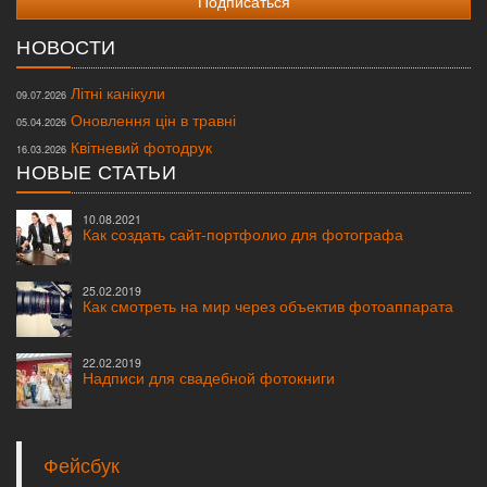
НОВОСТИ
Літні канікули
09.07.2026
Оновлення цін в травні
05.04.2026
Квітневий фотодрук
16.03.2026
НОВЫЕ СТАТЬИ
10.08.2021
Как создать сайт-портфолио для фотографа
25.02.2019
Как смотреть на мир через объектив фотоаппарата
22.02.2019
Надписи для свадебной фотокниги
Фейсбук