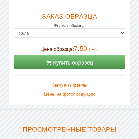
ЗАКАЗ ОБРАЗЦА
Формат образца:
7.50
Цена образца:
ГРН.
Купить образец
Загрузить файлы
Цены на фотопродукцию
ПРОСМОТРЕННЫЕ ТОВАРЫ